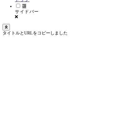
サイドバー
タイトルとURLをコピーしました