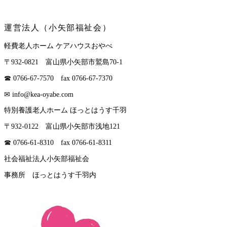
運営法人（小矢部福祉会）
軽費老人ホーム ケアハウスおやべ
〒932-0821 富山県小矢部市鷲島70-1
☎ 0766-67-7570 fax 0766-67-7370
✉ info@kea-oyabe.com
特別養護老人ホーム ほっとはうす千羽
〒932-0122 富山県小矢部市浅地121
☎ 0766-61-8310 fax 0766-61-8311
社会福祉法人小矢部福祉会
事務所 ほっとはうす千羽内