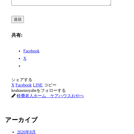
共有:
Facebook
X
シェアする
X
Facebook
LINE
コピー
keahausuoyabeをフォローする
軽費老人ホーム ケアハウスおやべ
アーカイブ
2026年8月