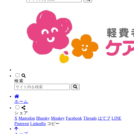
検索
ホーム
シェア
X
Mastodon
Bluesky
Misskey
Facebook
Threads
はてブ
LINE
Pinterest
LinkedIn
コピー
トップ