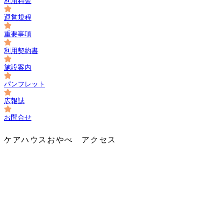
利用料金
運営規程
重要事項
利用契約書
施設案内
パンフレット
広報誌
お問合せ
ケアハウスおやべ アクセス