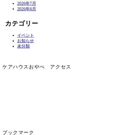
2026年7月
2026年6月
カテゴリー
イベント
お知らせ
未分類
ケアハウスおやべ アクセス
ブックマーク