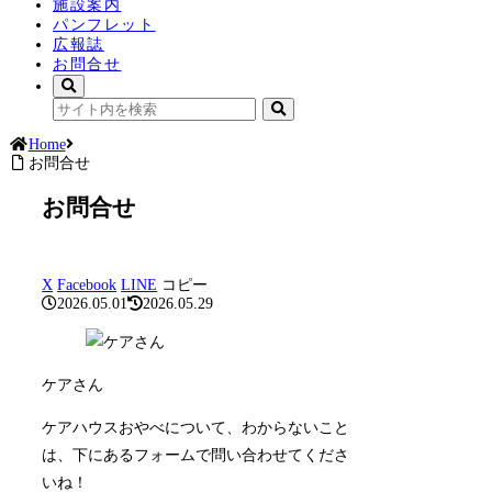
施設案内
パンフレット
広報誌
お問合せ
Home
お問合せ
お問合せ
X
Facebook
LINE
コピー
2026.05.01
2026.05.29
ケアさん
ケアハウスおやべについて、わからないこと
は、下にあるフォームで問い合わせてくださ
いね！