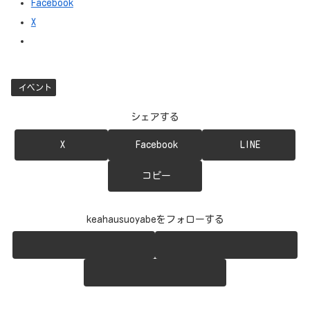
Facebook
X
イベント
シェアする
X
Facebook
LINE
コピー
keahausuoyabeをフォローする